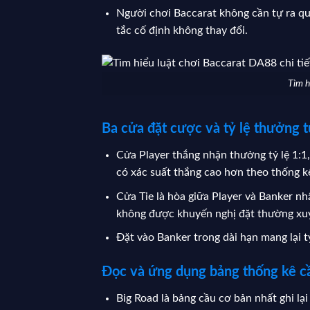
Người chơi Baccarat không cần tự ra quy
tắc cố định không thay đổi.
Tìm h
Ba cửa đặt cược và tỷ lệ thưởng
Cửa Player thắng nhận thưởng tỷ lệ 1:1
có xác suất thắng cao hơn theo thống k
Cửa Tie là hòa giữa Player và Banker nh
không được khuyến nghị đặt thường xu
Đặt vào Banker trong dài hạn mang lại t
Đọc và ứng dụng bảng thống kê c
Big Road là bảng cầu cơ bản nhất ghi lạ