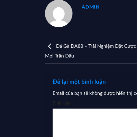
ADMIN
Đá Gà DA88 – Trải Nghiệm Đặt Cược 
Mọi Trận Đấu
Để lại một bình luận
Email của bạn sẽ không được hiển thị c
Bình luận
*