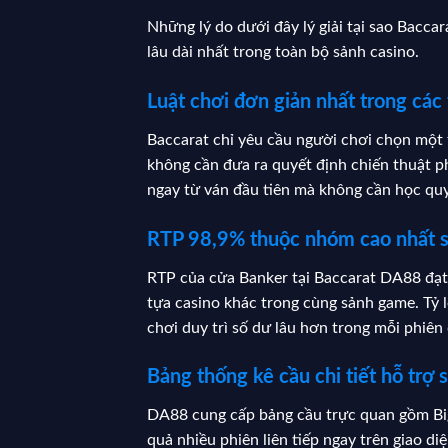
Những lý do dưới đây lý giải tại sao Bacca
lâu dài nhất trong toàn bộ sảnh casino.
Luật chơi đơn giản nhất trong các
Baccarat chỉ yêu cầu người chơi chọn một t
không cần đưa ra quyết định chiến thuật p
ngay từ ván đầu tiên mà không cần học quy
RTP 98,9% thuộc nhóm cao nhất s
RTP của cửa Banker tại Baccarat DA88 đạt
tựa casino khác trong cùng sảnh game. Tỷ 
chơi duy trì số dư lâu hơn trong mỗi phiên 
Bảng thống kê cầu chi tiết hỗ trợ 
DA88 cung cấp bảng cầu trực quan gồm Big
quả nhiều phiên liên tiếp ngay trên giao di