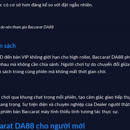
c có cơ sở hơn đáng kể so với đặt ngẫu nhiên.
 do nên tham gia Baccarat DA88
n sách
D đến bàn VIP không giới hạn cho high roller, Baccarat DA88 p
nhau mà không cần chia sảnh. Người chơi tự do chuyển đổi giữa
ân sách trong cùng phiên mà không mất thời gian chờ.
chơi qua khung chat trong mỗi phiên, tạo cảm giác giao tiếp th
sang trọng. Sự hiện diện và chuyên nghiệp của Dealer người thật
i phiên bản Baccarat máy tính thiếu tính tương tác thực sự.
carat DA88 cho người mới