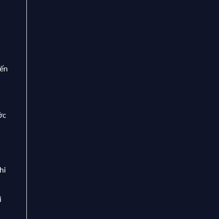
đến
ớc
hi
i