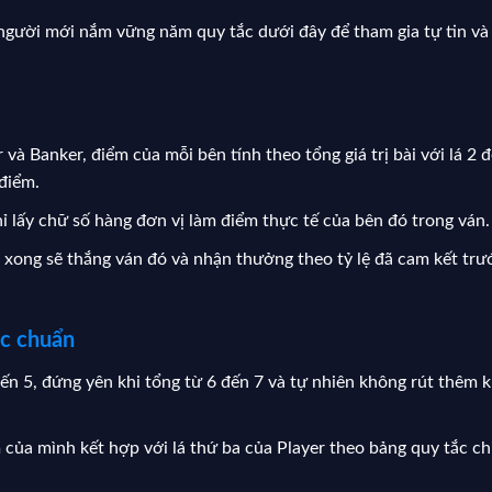
gười mới nắm vững năm quy tắc dưới đây để tham gia tự tin và
 và Banker, điểm của mỗi bên tính theo tổng giá trị bài với lá 2 
 điểm.
hỉ lấy chữ số hàng đơn vị làm điểm thực tế của bên đó trong ván.
a xong sẽ thắng ván đó và nhận thưởng theo tỷ lệ đã cam kết trư
ắc chuẩn
đến 5, đứng yên khi tổng từ 6 đến 7 và tự nhiên không rút thêm k
của mình kết hợp với lá thứ ba của Player theo bảng quy tắc ch