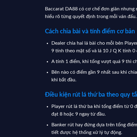
Baccarat DA88 có cơ chế đơn giản nhưng n
hiểu rõ từng quyết định trong mỗi ván đấu.
Cách chia bài và tính điểm cơ bản
Dealer chia hai lá bài cho mỗi bên Player
9 tính theo mặt số và lá 10 J Q K tính 0
A tính 1 điểm, khi tổng vượt quá 9 thì c
Bên nào có điểm gần 9 nhất sau khi chi
khi bắt đầu.
Điều kiện rút lá thứ ba theo quy t
Player rút lá thứ ba khi tổng điểm từ 0 
đạt 8 hoặc 9 ngay từ đầu.
Banker rút hay đứng dựa trên tổng điểm 
tiết được hệ thống xử lý tự động.