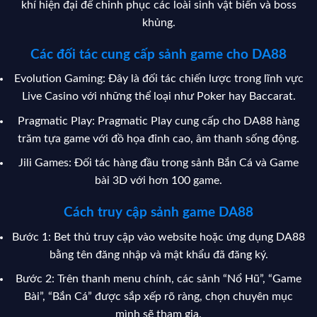
khí hiện đại để chinh phục các loài sinh vật biển và boss
khủng.
Các đối tác cung cấp sảnh game cho DA88
Evolution Gaming: Đây là đối tác chiến lược trong lĩnh vực
Live Casino với những thể loại như Poker hay Baccarat.
Pragmatic Play: Pragmatic Play cung cấp cho DA88 hàng
trăm tựa game với đồ họa đỉnh cao, âm thanh sống động.
Jili Games: Đối tác hàng đầu trong sảnh Bắn Cá và Game
bài 3D với hơn 100 game.
Cách truy cập sảnh game DA88
Bước 1: Bet thủ truy cập vào website hoặc ứng dụng DA88
bằng tên đăng nhập và mật khẩu đã đăng ký.
Bước 2: Trên thanh menu chính, các sảnh “Nổ Hũ”, “Game
Bài”, “Bắn Cá” được sắp xếp rõ ràng, chọn chuyên mục
mình sẽ tham gia.