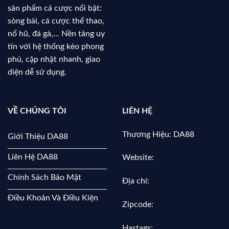
sản phẩm cá cược nổi bật:
sòng bài, cá cược thể thao,
nổ hũ, đá gà,... Nền tảng uy
tín với hệ thống kèo phong
phú, cập nhật nhanh, giao
diện dễ sử dụng.
VỀ CHÚNG TÔI
LIÊN HỆ
Thương Hiệu: DA88
Giới Thiệu DA88
Liên Hệ DA88
Website:
Chính Sách Bảo Mật
Địa chỉ:
Điều Khoản Và Điều Kiện
Zipcode:
Hastags: