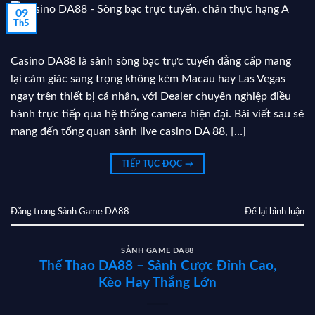
09
Th5
Casino DA88 là sảnh sòng bạc trực tuyến đẳng cấp mang
lại cảm giác sang trọng không kém Macau hay Las Vegas
ngay trên thiết bị cá nhân, với Dealer chuyên nghiệp điều
hành trực tiếp qua hệ thống camera hiện đại. Bài viết sau sẽ
mang đến tổng quan sảnh live casino DA 88, […]
TIẾP TỤC ĐỌC
→
Đăng trong
Sảnh Game DA88
Để lại bình luận
SẢNH GAME DA88
Thể Thao DA88 – Sảnh Cược Đỉnh Cao,
Kèo Hay Thắng Lớn