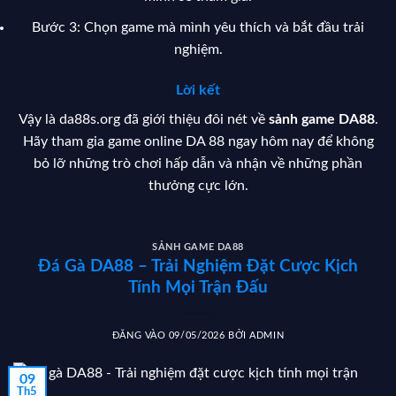
Bước 3: Chọn game mà mình yêu thích và bắt đầu trải
nghiệm.
Lời kết
Vậy là da88s.org đã giới thiệu đôi nét về
sảnh game DA88
.
Hãy tham gia game online DA 88 ngay hôm nay để không
bỏ lỡ những trò chơi hấp dẫn và nhận về những phần
thưởng cực lớn.
SẢNH GAME DA88
Đá Gà DA88 – Trải Nghiệm Đặt Cược Kịch
Tính Mọi Trận Đấu
ĐĂNG VÀO
09/05/2026
BỞI
ADMIN
09
Th5