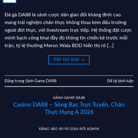
Đá gà DA88 là sảnh cược dân gian đối kháng đỉnh cao
mang trải nghiệm chân thực không thua kém đấu trường
ngoài đời thực, với livestream trực tiếp. Hệ thống đặt cược
minh bạch công khai đầy đủ thông tin chiến kê trước mỗi
trận, tỷ lệ thưởng Meron Wala BDD hiển thị rõ […]
TIẾP TỤC ĐỌC
→
Đăng trong
Sảnh Game DA88
Để lại bình luận
SẢNH GAME DA88
Casino DA88 – Sòng Bạc Trực Tuyến, Chân
Thực Hạng A 2026
ĐĂNG VÀO
09/05/2026
BỞI
ADMIN