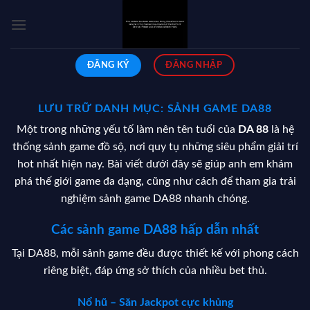
Bỏ
qua
nội
dung
ĐĂNG KÝ
ĐĂNG NHẬP
LƯU TRỮ DANH MỤC:
SẢNH GAME DA88
Một trong những yếu tố làm nên tên tuổi của
DA 88
là hệ
thống sảnh game đồ sộ, nơi quy tụ những siêu phẩm giải trí
hot nhất hiện nay. Bài viết dưới đây sẽ giúp anh em khám
phá thế giới game đa dạng, cũng như cách để tham gia trải
nghiệm sảnh game DA88 nhanh chóng.
Các sảnh game DA88 hấp dẫn nhất
Tại DA88, mỗi sảnh game đều được thiết kế với phong cách
riêng biệt, đáp ứng sở thích của nhiều bet thủ.
Nổ hũ – Săn Jackpot cực khủng