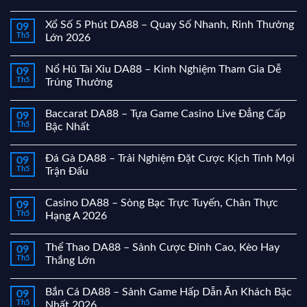
Không
có
Xổ Số 5 Phút DA88 – Quay Số Nhanh, Rinh Thưởng
09
bình
Th5
luận
Lớn 2026
ở
Xem
Không
Đá
có
Nổ Hũ Tài Xỉu DA88 – Kinh Nghiệm Tham Gia Dễ
09
Gà
bình
Th5
Có
luận
Trúng Thưởng
Bị
ở
Phạt
Xổ
Không
Không?
Số
có
Baccarat DA88 – Tựa Game Casino Live Đẳng Cấp
09
Cá
5
bình
Th5
Cược
Phút
luận
Bậc Nhất
Hợp
DA88
ở
Pháp
–
Nổ
Không
Tại
Quay
Hũ
có
Đá Gà DA88 – Trải Nghiệm Đặt Cược Kịch Tính Mọi
09
DA88
Số
Tài
bình
Th5
Nhanh,
Xỉu
luận
Trận Đấu
Rinh
DA88
ở
Thưởng
–
Baccarat
Không
Lớn
Kinh
DA88
có
Casino DA88 – Sòng Bạc Trực Tuyến, Chân Thực
09
2026
Nghiệm
–
bình
Th5
Tham
Tựa
luận
Hạng A 2026
Gia
Game
ở
Dễ
Casino
Đá
Không
Trúng
Live
Gà
có
Thể Thao DA88 – Sảnh Cược Đỉnh Cao, Kèo Hay
09
Thưởng
Đẳng
DA88
bình
Th5
Cấp
–
luận
Thắng Lớn
Bậc
Trải
ở
Nhất
Nghiệm
Casino
Không
Đặt
DA88
có
Bắn Cá DA88 – Sảnh Game Hấp Dẫn Ăn Khách Bậc
09
Cược
–
bình
Th5
Kịch
Sòng
luận
Nhất 2026