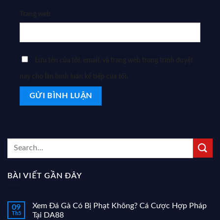
Trang web
Lưu tên của tôi, email, và trang web trong trình duyệt
này cho lần bình luận kế tiếp của tôi.
BÀI VIẾT GẦN ĐÂY
Xem Đá Gà Có Bị Phạt Không? Cá Cược Hợp Pháp
09
Th5
Tại DA88