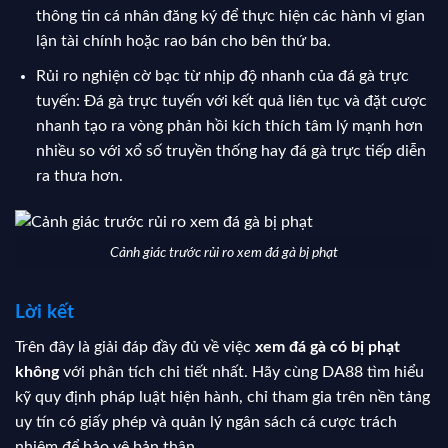
thông tin cá nhân đăng ký để thực hiện các hành vi gian
lận tài chính hoặc rao bán cho bên thứ ba.
Rủi ro nghiện cờ bạc từ nhịp độ nhanh của đá gà trực
tuyến: Đá gà trực tuyến với kết quả liên tục và đặt cược
nhanh tạo ra vòng phản hồi kích thích tâm lý mạnh hơn
nhiều so với xổ số truyền thống hay đá gà trực tiếp diễn
ra thưa hơn.
Cảnh giác trước rủi ro xem đá gà bị phạt
Lời kết
Trên đây là giải đáp đầy đủ về việc
xem đá gà có bị phạt
không
với phân tích chi tiết nhất. Hãy cùng DA88 tìm hiểu
kỹ quy định pháp luật hiện hành, chỉ tham gia trên nền tảng
uy tín có giấy phép và quản lý ngân sách cá cược trách
nhiệm để bảo vệ bản thân.