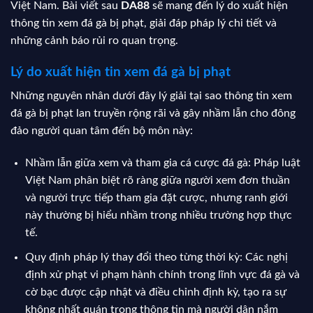
Việt Nam. Bài viết sau
DA88
sẽ mang đến lý do xuất hiện
thông tin xem đá gà bị phạt, giải đáp pháp lý chi tiết và
những cảnh báo rủi ro quan trọng.
Lý do xuất hiện tin xem đá gà bị phạt
Những nguyên nhân dưới đây lý giải tại sao thông tin xem
đá gà bị phạt lan truyền rộng rãi và gây nhầm lẫn cho đông
đảo người quan tâm đến bộ môn này:
Nhầm lẫn giữa xem và tham gia cá cược đá gà: Pháp luật
Việt Nam phân biệt rõ ràng giữa người xem đơn thuần
và người trực tiếp tham gia đặt cược, nhưng ranh giới
này thường bị hiểu nhầm trong nhiều trường hợp thực
tế.
Quy định pháp lý thay đổi theo từng thời kỳ: Các nghị
định xử phạt vi phạm hành chính trong lĩnh vực đá gà và
cờ bạc được cập nhật và điều chỉnh định kỳ, tạo ra sự
không nhất quán trong thông tin mà người dân nắm