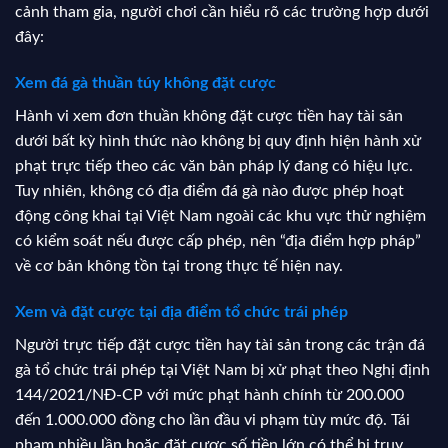
cảnh tham gia, người chơi cần hiểu rõ các trường hợp dưới
đây:
Xem đá gà thuần túy không đặt cược
Hành vi xem đơn thuần không đặt cược tiền hay tài sản
dưới bất kỳ hình thức nào không bị quy định hiện hành xử
phạt trực tiếp theo các văn bản pháp lý đang có hiệu lực.
Tuy nhiên, không có địa điểm đá gà nào được phép hoạt
động công khai tại Việt Nam ngoài các khu vực thử nghiệm
có kiểm soát nếu được cấp phép, nên “địa điểm hợp pháp”
về cơ bản không tồn tại trong thực tế hiện nay.
Xem và đặt cược tại địa điểm tổ chức trái phép
Người trực tiếp đặt cược tiền hay tài sản trong các trận đá
gà tổ chức trái phép tại Việt Nam bị xử phạt theo Nghị định
144/2021/NĐ-CP với mức phạt hành chính từ 200.000
đến 1.000.000 đồng cho lần đầu vi phạm tùy mức độ. Tái
phạm nhiều lần hoặc đặt cược số tiền lớn có thể bị truy