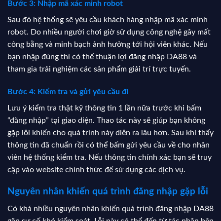
Bước 3: Nhập mã xác minh robot
Sau đó hệ thống sẽ yêu cầu khách hàng nhập mã xác minh
robot. Do nhiều người chơi giờ sử dụng công nghệ gây mất
công bằng và minh bạch ảnh hưởng tới hội viên khác. Nếu
bạn nhập đúng thì có thể thuận lợi đăng nhập DA88 và
tham gia trải nghiệm các sản phẩm giải trí trực tuyến.
Bước 4: Kiểm tra và gửi yêu cầu đi
Lưu ý kiểm tra thật kỹ thông tin 1 lần nữa trước khi bấm
“đăng nhập” tại giao diện. Thao tác này sẽ giúp bạn không
gặp lỗi khiến cho quá trình này diễn ra lâu hơn. Sau khi thấy
thông tin đã chuẩn rồi có thể bấm gửi yêu cầu về cho nhân
viên hệ thống kiểm tra. Nếu thông tin chính xác bạn sẽ truy
cập vào website chính thức để sử dụng các dịch vụ.
Nguyên nhân khiến quá trình đăng nhập gặp lỗi
Có khá nhiều nguyên nhân khiến quá trình đăng nhập DA88
gặp sự cố khó kiểm soát. Lỗi này có thể đến từ tác nhân bên