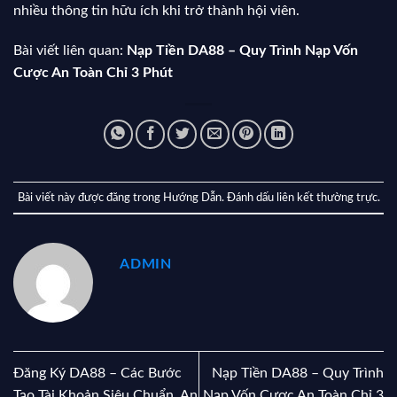
nhiều thông tin hữu ích khi trở thành hội viên.
Bài viết liên quan:
Nạp Tiền DA88 – Quy Trình Nạp Vốn
Cược An Toàn Chỉ 3 Phút
Bài viết này được đăng trong
Hướng Dẫn
. Đánh dấu
liên kết thường trực
.
ADMIN
Đăng Ký DA88 – Các Bước
Nạp Tiền DA88 – Quy Trình
Tạo Tài Khoản Siêu Chuẩn, An
Nạp Vốn Cược An Toàn Chỉ 3