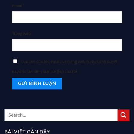
Email
*
Trang web
Lưu tên của tôi, email, và trang web trong trình duyệt
này cho lần bình luận kế tiếp của tôi.
BÀI VIẾT GẦN ĐÂY