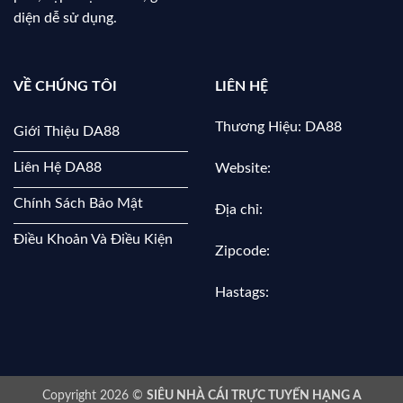
diện dễ sử dụng.
VỀ CHÚNG TÔI
LIÊN HỆ
Thương Hiệu: DA88
Giới Thiệu DA88
Liên Hệ DA88
Website:
Chính Sách Bảo Mật
Địa chỉ:
Điều Khoản Và Điều Kiện
Zipcode:
Hastags:
Copyright 2026 ©
SIÊU NHÀ CÁI TRỰC TUYẾN HẠNG A